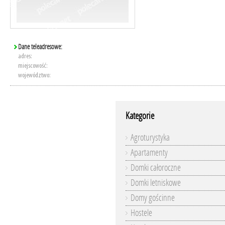
Dane teleadresowe:
adres:
miejscowość:
województwo:
Kategorie
Agroturystyka
Apartamenty
Domki całoroczne
Domki letniskowe
Domy gościnne
Hostele