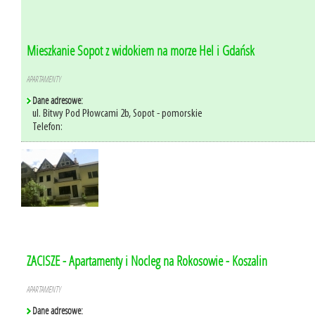
Mieszkanie Sopot z widokiem na morze Hel i Gdańsk
APARTAMENTY
Dane adresowe:
ul. Bitwy Pod Płowcami 2b, Sopot - pomorskie
Telefon:
ZACISZE - Apartamenty i Nocleg na Rokosowie - Koszalin
APARTAMENTY
Dane adresowe: