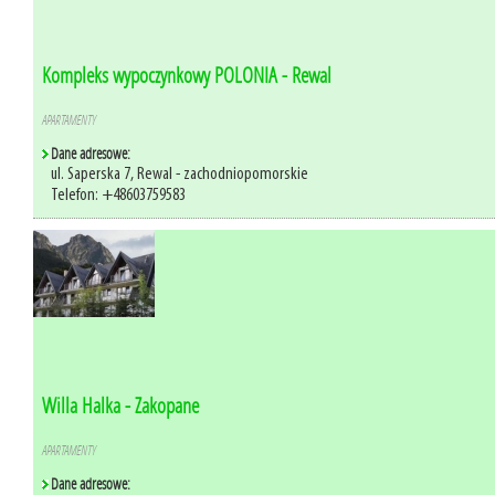
Kompleks wypoczynkowy POLONIA - Rewal
APARTAMENTY
Dane adresowe:
ul. Saperska 7, Rewal - zachodniopomorskie
Telefon: +48603759583
Willa Halka - Zakopane
APARTAMENTY
Dane adresowe: