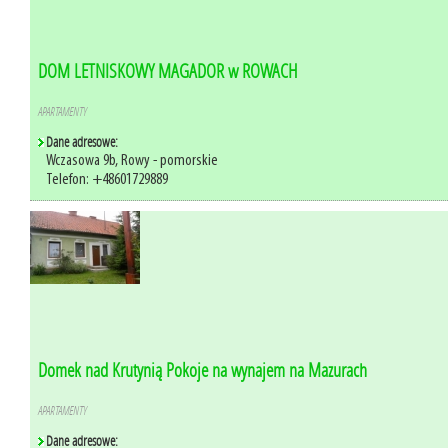
DOM LETNISKOWY MAGADOR w ROWACH
APARTAMENTY
Dane adresowe:
Wczasowa 9b, Rowy - pomorskie
Telefon: +48601729889
Domek nad Krutynią Pokoje na wynajem na Mazurach
APARTAMENTY
Dane adresowe: