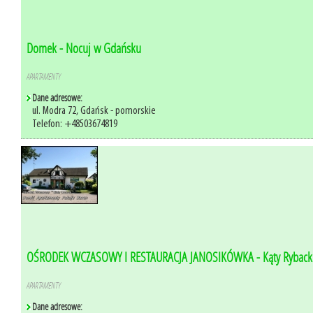
Domek - Nocuj w Gdańsku
APARTAMENTY
Dane adresowe:
ul. Modra 72, Gdańsk - pomorskie
Telefon: +48503674819
OŚRODEK WCZASOWY I RESTAURACJA JANOSIKÓWKA - Kąty Ryback
APARTAMENTY
Dane adresowe: