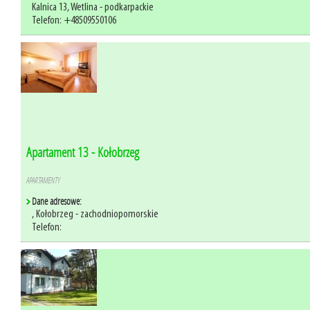
Kalnica 13, Wetlina - podkarpackie
Telefon: +48509550106
Apartament 13 - Kołobrzeg
APARTAMENTY
Dane adresowe:
, Kołobrzeg - zachodniopomorskie
Telefon: