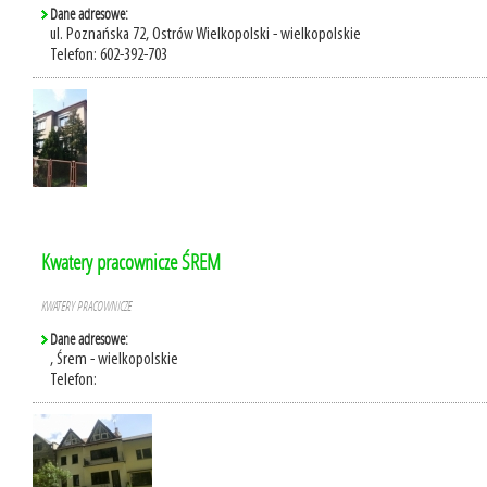
Dane adresowe:
ul. Poznańska 72, Ostrów Wielkopolski - wielkopolskie
Telefon: 602-392-703
Kwatery pracownicze ŚREM
KWATERY PRACOWNICZE
Dane adresowe:
, Śrem - wielkopolskie
Telefon: