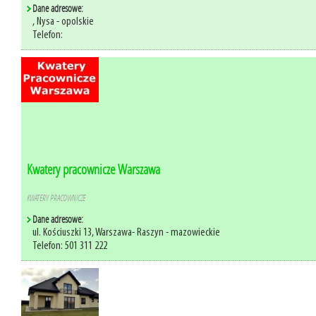
Dane adresowe:
, Nysa - opolskie
Telefon:
Kwatery pracownicze Warszawa
KWATERY PRACOWNICZE
Dane adresowe:
ul. Kościuszki 13, Warszawa- Raszyn - mazowieckie
Telefon: 501 311 222