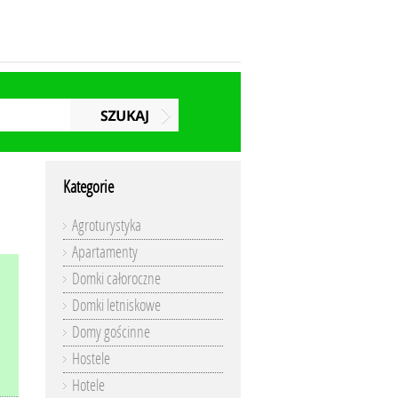
Kategorie
Agroturystyka
Apartamenty
Domki całoroczne
Domki letniskowe
Domy gościnne
Hostele
Hotele