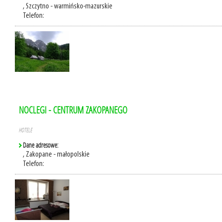
, Szczytno - warmińsko-mazurskie
Telefon:
NOCLEGI - CENTRUM ZAKOPANEGO
HOTELE
Dane adresowe:
, Zakopane - małopolskie
Telefon: