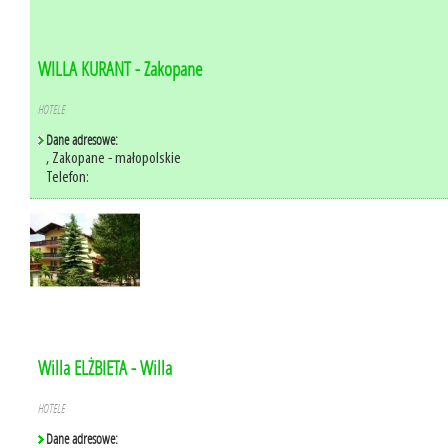
WILLA KURANT - Zakopane
HOTELE
Dane adresowe:
, Zakopane - małopolskie
Telefon:
Willa ELŻBIETA - Willa
HOTELE
Dane adresowe: