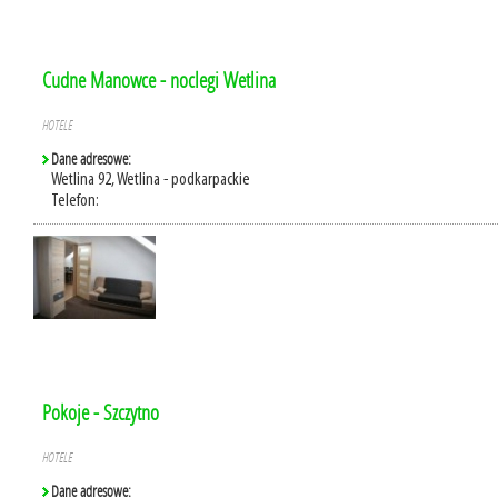
Cudne Manowce - noclegi Wetlina
HOTELE
Dane adresowe:
Wetlina 92, Wetlina - podkarpackie
Telefon:
Pokoje - Szczytno
HOTELE
Dane adresowe: