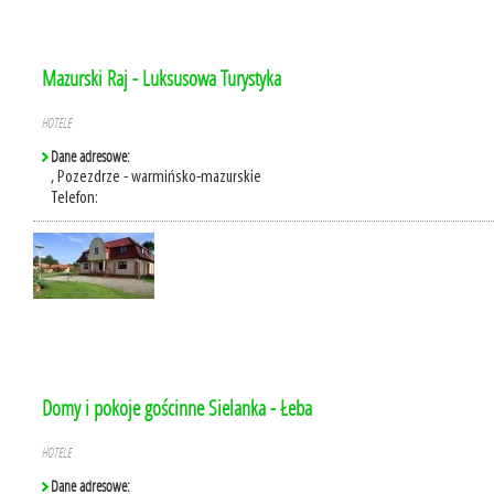
Mazurski Raj - Luksusowa Turystyka
HOTELE
Dane adresowe:
, Pozezdrze - warmińsko-mazurskie
Telefon:
Domy i pokoje gościnne Sielanka - Łeba
HOTELE
Dane adresowe: