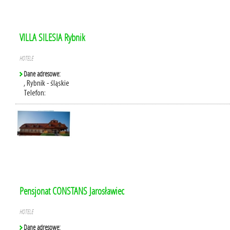
VILLA SILESIA Rybnik
HOTELE
Dane adresowe:
, Rybnik - śląskie
Telefon:
Pensjonat CONSTANS Jarosławiec
HOTELE
Dane adresowe: