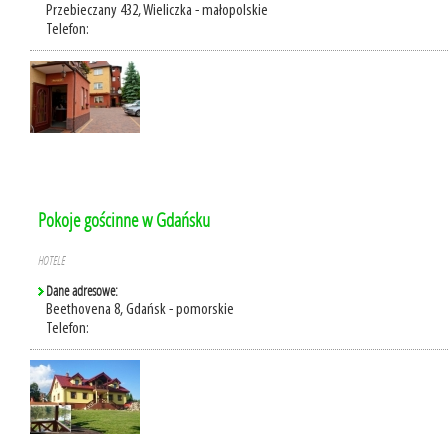
Przebieczany 432, Wieliczka - małopolskie
Telefon:
Pokoje gościnne w Gdańsku
HOTELE
Dane adresowe:
Beethovena 8, Gdańsk - pomorskie
Telefon: