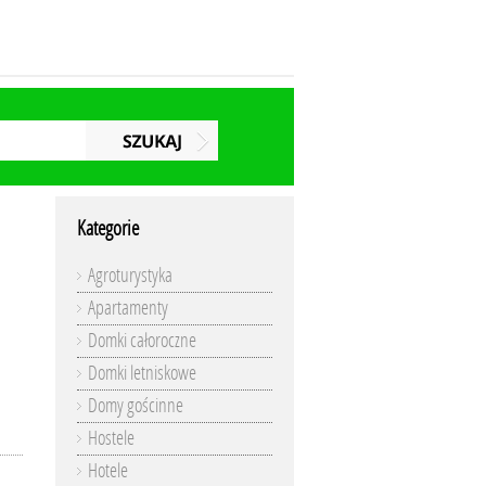
Kategorie
Agroturystyka
Apartamenty
Domki całoroczne
Domki letniskowe
Domy gościnne
Hostele
Hotele