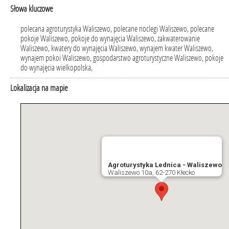
Słowa kluczowe
polecana agroturystyka Waliszewo, polecane noclegi Waliszewo, polecane
pokoje Waliszewo, pokoje do wynajęcia Waliszewo, zakwaterowanie
Waliszewo, kwatery do wynajęcia Waliszewo, wynajem kwater Waliszewo,
wynajem pokoi Waliszewo, gospodarstwo agroturystyczne Waliszewo, pokoje
do wynajęcia wielkopolska,
Lokalizacja na mapie
Agroturystyka Lednica - Waliszewo
Waliszewo 10a, 62-270 Kłecko