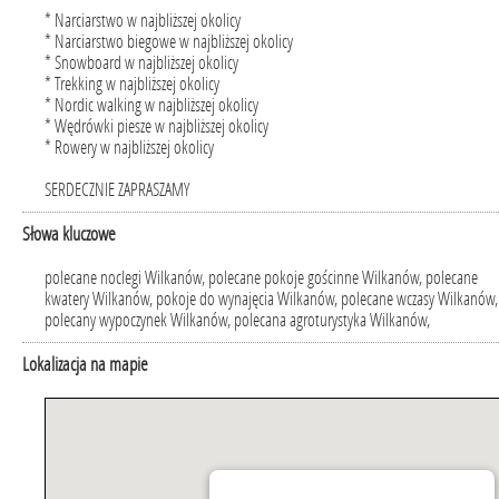
* Narciarstwo w najbliższej okolicy
* Narciarstwo biegowe w najbliższej okolicy
* Snowboard w najbliższej okolicy
* Trekking w najbliższej okolicy
* Nordic walking w najbliższej okolicy
* Wędrówki piesze w najbliższej okolicy
* Rowery w najbliższej okolicy
SERDECZNIE ZAPRASZAMY
Słowa kluczowe
polecane noclegi Wilkanów, polecane pokoje gościnne Wilkanów, polecane
kwatery Wilkanów, pokoje do wynajęcia Wilkanów, polecane wczasy Wilkanów,
polecany wypoczynek Wilkanów, polecana agroturystyka Wilkanów,
Lokalizacja na mapie