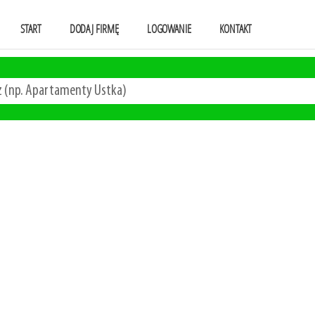
START
DODAJ FIRMĘ
LOGOWANIE
KONTAKT