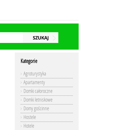
Kategorie
Agroturystyka
Apartamenty
Domki całoroczne
Domki letniskowe
Domy gościnne
Hostele
Hotele